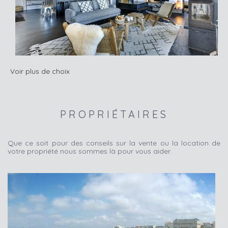
Voir plus de choix
PROPRIÉTAIRES
Que ce soit pour des conseils sur la vente ou la location de
votre propriété nous sommes là pour vous aider.