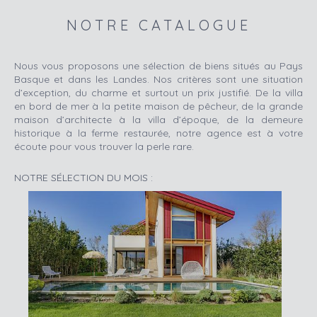
NOTRE CATALOGUE
Nous vous proposons une sélection de biens situés au Pays
Basque et dans les Landes. Nos critères sont une situation
d’exception, du charme et surtout un prix justifié. De la villa
en bord de mer à la petite maison de pêcheur, de la grande
maison d’architecte à la villa d’époque, de la demeure
historique à la ferme restaurée, notre agence est à votre
écoute pour vous trouver la perle rare.
NOTRE SÉLECTION DU MOIS :