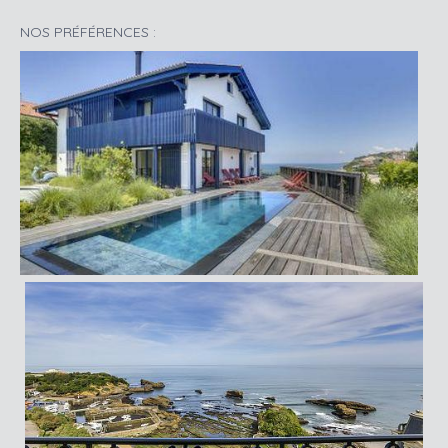
NOS PRÉFÉRENCES :