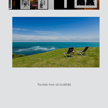
Toutes nos actualités