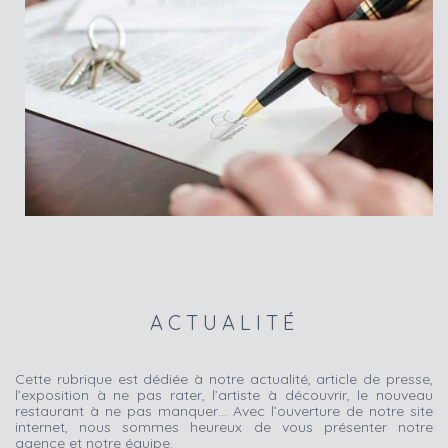
ACTUALITÉ
Cette rubrique est dédiée à notre actualité, article de presse,
l’exposition à ne pas rater, l’artiste à découvrir, le nouveau
restaurant à ne pas manquer… Avec l’ouverture de notre site
internet, nous sommes heureux de vous présenter notre
agence et notre équipe.