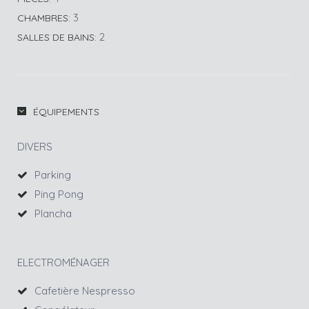
3
CHAMBRES:
2
SALLES DE BAINS:
ÉQUIPEMENTS
DIVERS
Parking
Ping Pong
Plancha
ELECTROMÉNAGER
Cafetière Nespresso