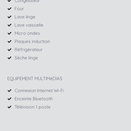
Congélateur
Four
Lave linge
Lave vaisselle
Micro ondes
Plaques induction
Réfrigérateur
Sèche linge
EQUIPEMENT MULTIMéDIAS
Connexion Internet Wi-Fi
Enceinte Bluetooth
Télévision 1 poste