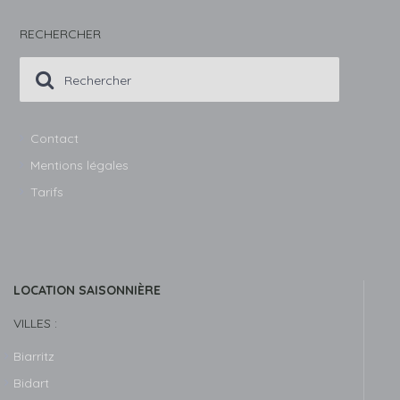
RECHERCHER
Contact
Mentions légales
Tarifs
LOCATION SAISONNIÈRE
VILLES :
Biarritz
Bidart