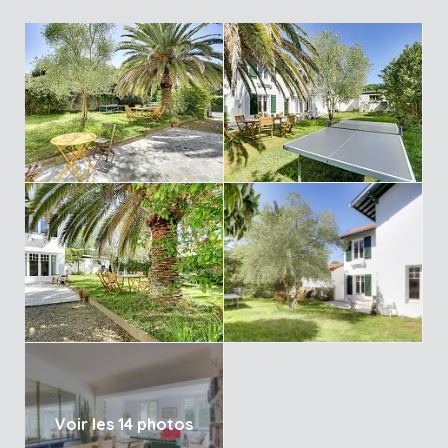
Voir les 14 photos