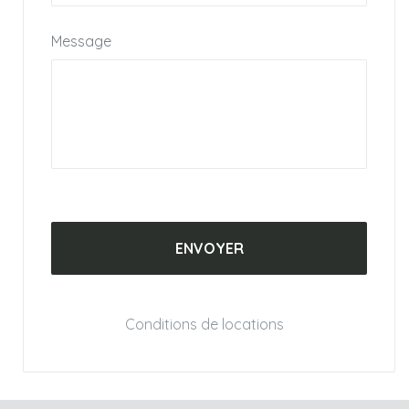
Message
Conditions de locations