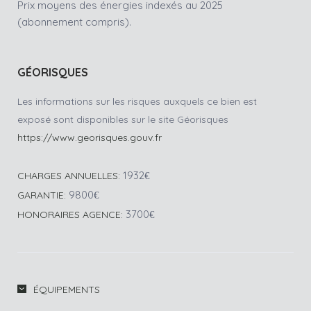
Prix moyens des énergies indexés au 2025
(abonnement compris).
GÉORISQUES
Les informations sur les risques auxquels ce bien est
exposé sont disponibles sur le site Géorisques
https://www.georisques.gouv.fr
1932
CHARGES ANNUELLES:
€
9800
GARANTIE:
€
3700
HONORAIRES AGENCE:
€
ÉQUIPEMENTS