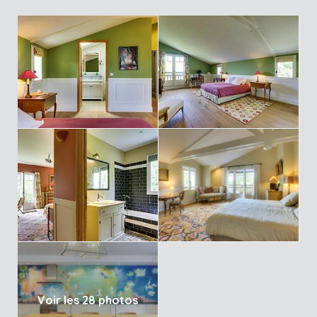
Voir les 28 photos