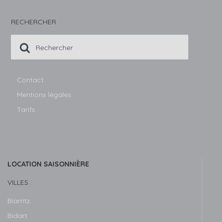
RECHERCHER
Contact
Mentions légales
Tarifs
LOCATION SAISONNIÈRE
VILLES :
Biarritz
Bidart