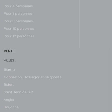
Pour 4 personnes
Pour 6 personnes
Pour 8 personnes
Pour 10 personnes
Pour 12 personnes
VENTE
VILLES :
Biarritz
Capbreton, Hossegor et Seignosse
Bidart
Saint Jean de Luz
Anglet
Bayonne