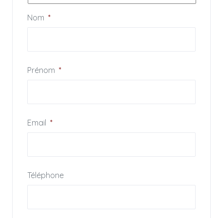
Nom
*
Prénom
*
Email
*
Téléphone