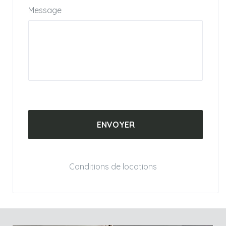
Message
Conditions de locations