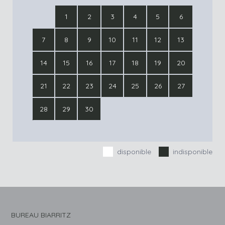
1
2
3
4
5
6
7
8
9
10
11
12
13
14
15
16
17
18
19
20
21
22
23
24
25
26
27
28
29
30
disponible
indisponible
BUREAU BIARRITZ