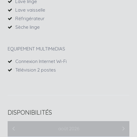
Lave linge
Lave vaisselle
Réfrigérateur
Sèche linge
EQUIPEMENT MULTIMéDIAS
Connexion Internet Wi-Fi
Télévision 2 postes
DISPONIBILITÉS
août 2026