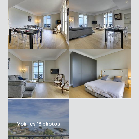
Voir les 16 photos